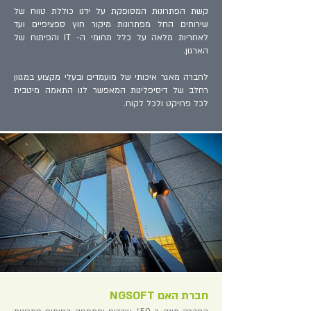
קשת הפתרונות המסופקת על ידנו כוללת טווח של
שירותים החל מפתרונות מיקור חוץ ספציפיים ועד
לאחריות מלאה על כלל תחומי ה- IT והפיתוח של
הארגון.
לחברה מאגר איכותי של מועמדים ובעלי מקצוע במגוון
רחלב של דיסיפלינות המאפשר לנו התאמה מיטבית
לכל פרויקט ולכל לקוח.
חברת האם NGSOFT