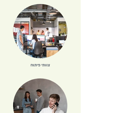
צוותי פיתוח