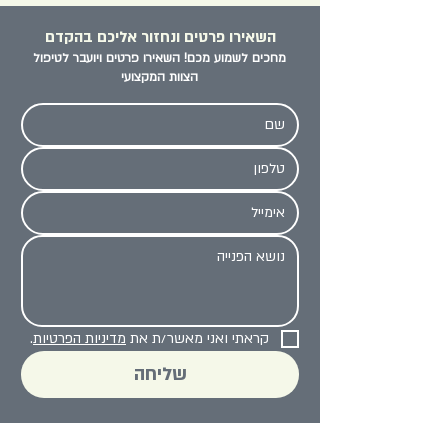
השאירו פרטים ונחזור אליכם בהקדם
מחכים לשמוע מכם! השאירו פרטים ויועבר לטיפול
הצוות המקצועי
קראתי ואני מאשר/ת את 
מדיניות הפרטיות
.
שליחה