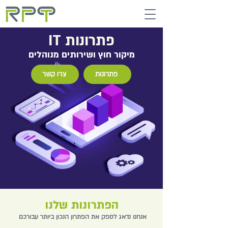
פתרונות IT
מיקור חוץ ושירותים מנוהלים
פתרונות
צרו קשר
הפתרונות שלנו
אנחנו נדאג לספק את הפתרון הנכון ביותר עבורכם