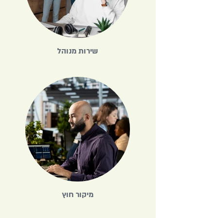
שירות מנוהל
מיקור חוץ